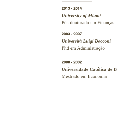
2013 - 2014
University of Miami
Pós-doutorado em Finanças
2003 - 2007
Università Luigi Bocconi
Phd em Administração
2000 - 2002
Universidade Católica de Br
Mestrado em Economia