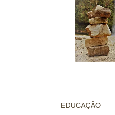
EDUCAÇÃO