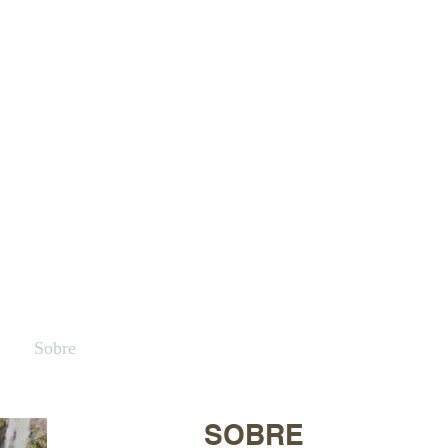
Sobre
Research
Contato
Cursos
SOBRE